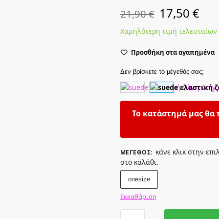
17,50
€
21,90
€
Χαμηλότερη τιμή τελευταίων
Προσθήκη στα αγαπημένα
Δεν βρίσκετε το μέγεθός σας;
Το κατάστημά μας θα 
κάνε κλικ στην επι
ΜΈΓΕΘΟΣ
:
στο καλάθι.
onesize
Εκκαθάριση