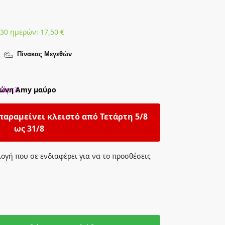
 30 ημερών:
17,50
€
Πίνακας Μεγεθών
παραμείνει κλειστό από Τετάρτη 5/8
ως 31/8
λογή που σε ενδιαφέρει για να το προσθέσεις