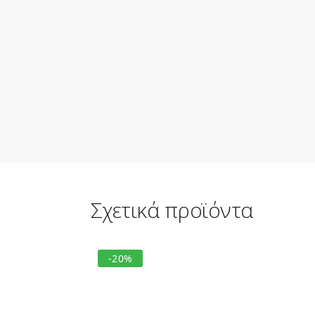
Σχετικά προϊόντα
-20%