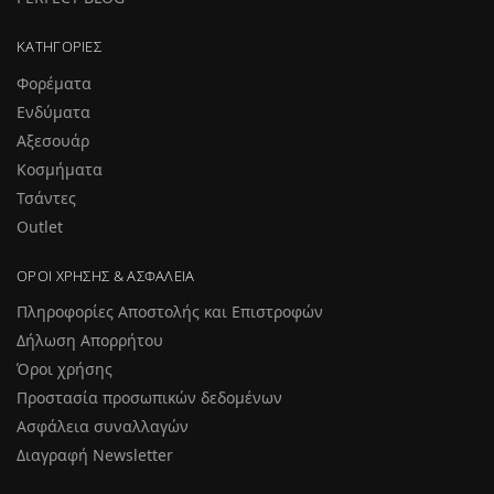
ΚΑΤΗΓΟΡΊΕΣ
Φορέματα
Ενδύματα
Αξεσουάρ
Κοσμήματα
Τσάντες
Outlet
ΌΡΟΙ ΧΡΉΣΗΣ & ΑΣΦΆΛΕΙΑ
Πληροφορίες Αποστολής και Επιστροφών
Δήλωση Απορρήτου
Όροι χρήσης
Προστασία προσωπικών δεδομένων
Ασφάλεια συναλλαγών
Διαγραφή Newsletter