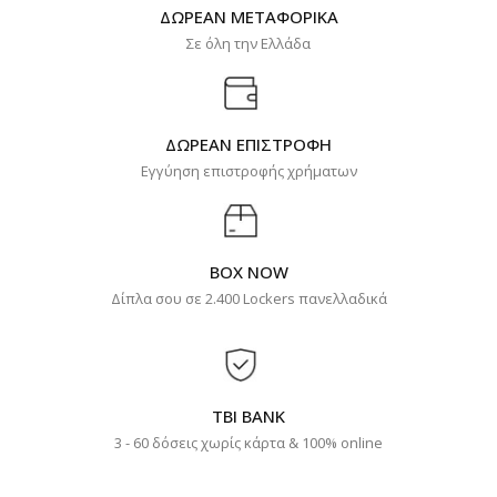
ΔΩΡΕΑΝ ΜΕΤΑΦΟΡΙΚΑ
Σε όλη την Ελλάδα
ΔΩΡΕΑΝ ΕΠΙΣΤΡΟΦΗ
Εγγύηση επιστροφής χρήματων
BOX NOW
Δίπλα σου σε 2.400 Lockers πανελλαδικά
TBI BANK
3 - 60 δόσεις χωρίς κάρτα & 100% online