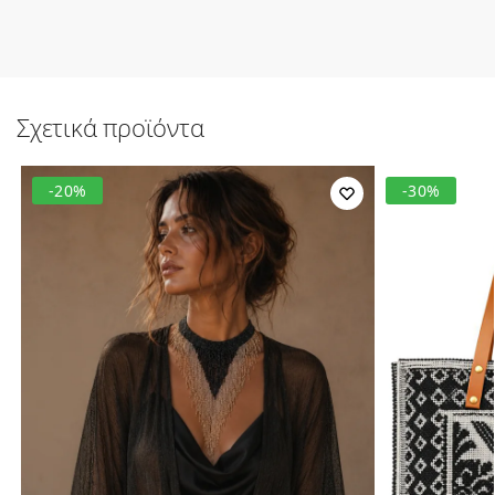
Σχετικά προϊόντα
-20%
-30%