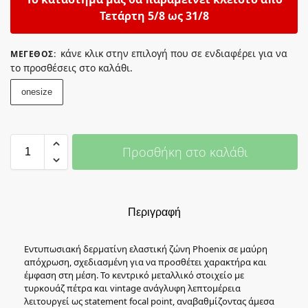
Τετάρτη 5/8 ως 31/8
κάνε κλικ στην επιλογή που σε ενδιαφέρει για να
ΜΈΓΕΘΟΣ
:
το προσθέσεις στο καλάθι.
onesize
Προσθήκη στο καλάθι
Περιγραφή
Εντυπωσιακή δερματίνη ελαστική ζώνη Phoenix σε μαύρη
απόχρωση, σχεδιασμένη για να προσθέτει χαρακτήρα και
έμφαση στη μέση. Το κεντρικό μεταλλικό στοιχείο με
τυρκουάζ πέτρα και vintage ανάγλυφη λεπτομέρεια
λειτουργεί ως statement focal point, αναβαθμίζοντας άμεσα