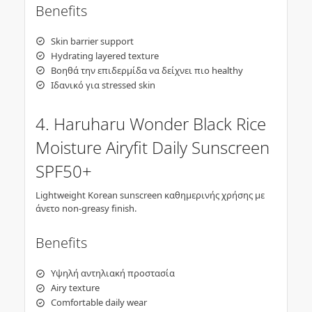
Benefits
Skin barrier support
Hydrating layered texture
Βοηθά την επιδερμίδα να δείχνει πιο healthy
Ιδανικό για stressed skin
4. Haruharu Wonder Black Rice
Moisture Airyfit Daily Sunscreen
SPF50+
Lightweight Korean sunscreen καθημερινής χρήσης με
άνετο non-greasy finish.
Benefits
Υψηλή αντηλιακή προστασία
Airy texture
Comfortable daily wear