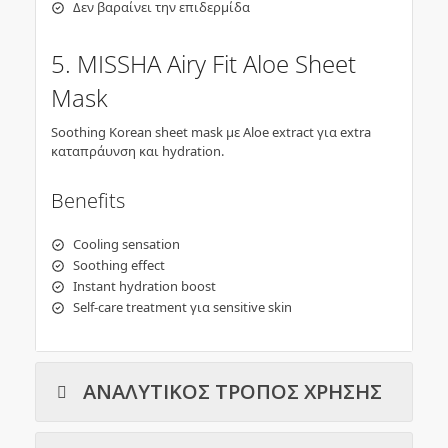
Δεν βαραίνει την επιδερμίδα
5. MISSHA Airy Fit Aloe Sheet
Mask
Soothing Korean sheet mask με Aloe extract για extra
καταπράυνση και hydration.
Benefits
Cooling sensation
Soothing effect
Instant hydration boost
Self-care treatment για sensitive skin
ΑΝΑΛΥΤΙΚΟΣ ΤΡΟΠΟΣ ΧΡΗΣΗΣ