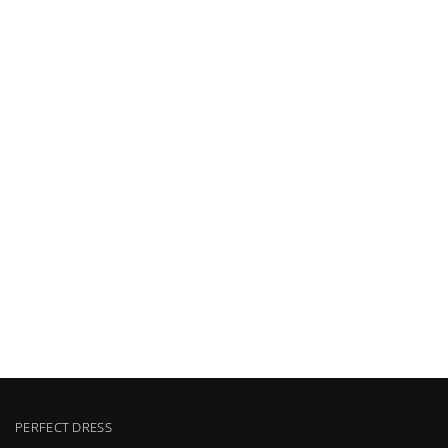
PERFECT DRESS