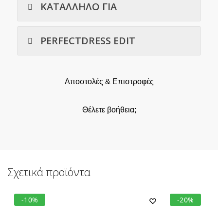
ΚΑΤΑΛΛΗΛΟ ΓΙΑ
PERFECTDRESS EDIT
Αποστολές & Επιστροφές
Θέλετε βοήθεια;
Σχετικά προϊόντα
-10%
-20%