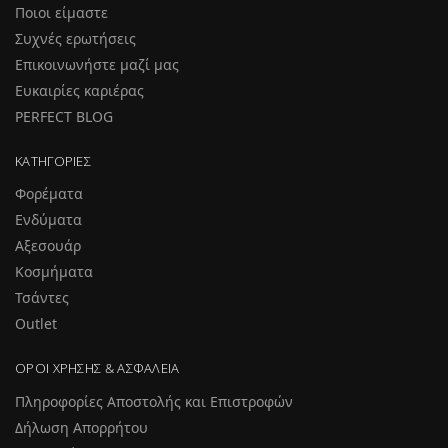
Ποιοι είμαστε
Συχνές ερωτήσεις
Επικοινωνήστε μαζί μας
Ευκαιρίες καριέρας
PERFECT BLOG
ΚΑΤΗΓΟΡΊΕΣ
Φορέματα
Ενδύματα
Αξεσουάρ
Κοσμήματα
Τσάντες
Outlet
ΌΡΟΙ ΧΡΉΣΗΣ & ΑΣΦΆΛΕΙΑ
Πληροφορίες Αποστολής και Επιστροφών
Δήλωση Απορρήτου