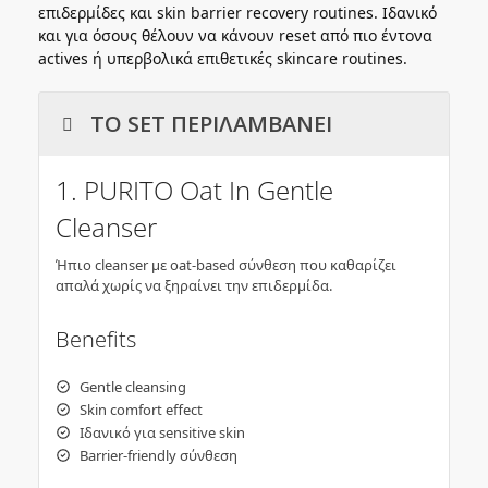
επιδερμίδες και skin barrier recovery routines. Ιδανικό
και για όσους θέλουν να κάνουν reset από πιο έντονα
actives ή υπερβολικά επιθετικές skincare routines.
ΤΟ SET ΠΕΡΙΛΑΜΒΑΝΕΙ
1. PURITO Oat In Gentle
Cleanser
Ήπιο cleanser με oat-based σύνθεση που καθαρίζει
απαλά χωρίς να ξηραίνει την επιδερμίδα.
Benefits
Gentle cleansing
Skin comfort effect
Ιδανικό για sensitive skin
Barrier-friendly σύνθεση