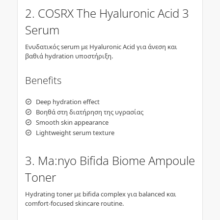
2. COSRX The Hyaluronic Acid 3
Serum
Ενυδατικός serum με Hyaluronic Acid για άνεση και
βαθιά hydration υποστήριξη.
Benefits
Deep hydration effect
Βοηθά στη διατήρηση της υγρασίας
Smooth skin appearance
Lightweight serum texture
3. Ma:nyo Bifida Biome Ampoule
Toner
Hydrating toner με bifida complex για balanced και
comfort-focused skincare routine.