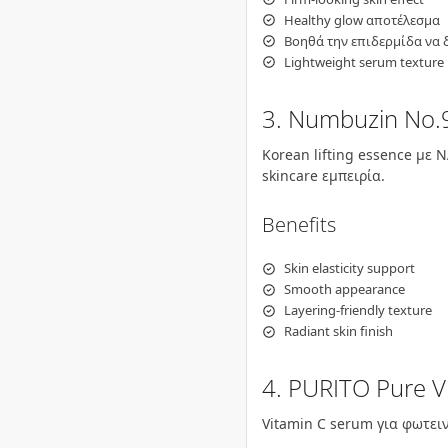
Healthy glow αποτέλεσμα
Βοηθά την επιδερμίδα να δε
Lightweight serum texture
3. Numbuzin No.9
Korean lifting essence με 
skincare εμπειρία.
Benefits
Skin elasticity support
Smooth appearance
Layering-friendly texture
Radiant skin finish
4. PURITO Pure V
Vitamin C serum για φωτει