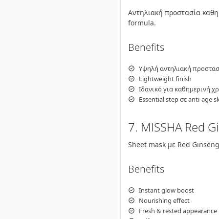
Αντηλιακή προστασία καθημ
formula.
Benefits
Υψηλή αντηλιακή προστασ
Lightweight finish
Ιδανικό για καθημερινή χ
Essential step σε anti-age s
7. MISSHA Red G
Sheet mask με Red Ginseng 
Benefits
Instant glow boost
Nourishing effect
Fresh & rested appearance