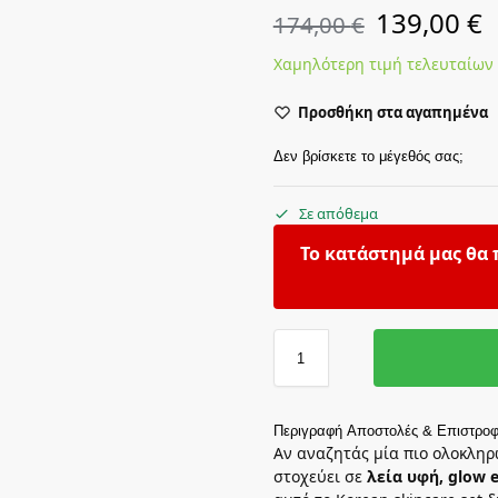
139,00
€
174,00
€
Χαμηλότερη τιμή τελευταίων
Προσθήκη στα αγαπημένα
Δεν βρίσκετε το μέγεθός σας;
Σε απόθεμα
Το κατάστημά μας θα 
Περιγραφή
Αποστολές & Επιστροφ
Αν αναζητάς μία πιο ολοκληρω
στοχεύει σε
λεία υφή, glow 