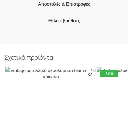
Αποστολές & Επιστροφές
Θέλετε βοήθεια;
Σχετικά προϊόντα
-30%