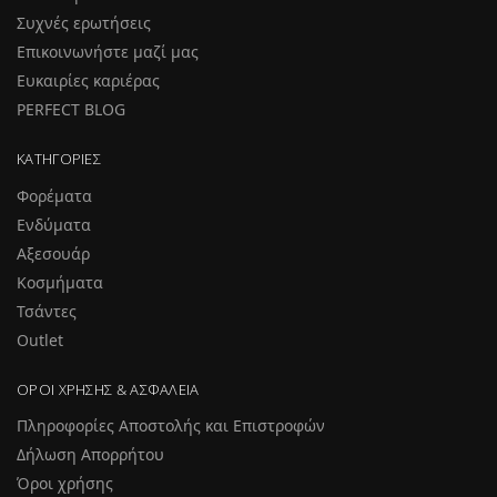
Συχνές ερωτήσεις
Επικοινωνήστε μαζί μας
Ευκαιρίες καριέρας
PERFECT BLOG
ΚΑΤΗΓΟΡΊΕΣ
Φορέματα
Ενδύματα
Αξεσουάρ
Κοσμήματα
Τσάντες
Outlet
ΌΡΟΙ ΧΡΉΣΗΣ & ΑΣΦΆΛΕΙΑ
Πληροφορίες Αποστολής και Επιστροφών
Δήλωση Απορρήτου
Όροι χρήσης