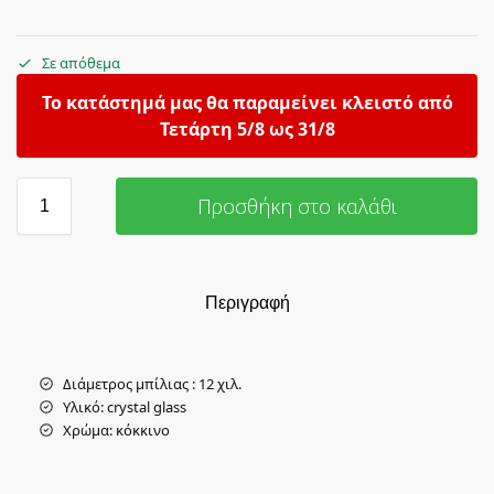
Σε απόθεμα
Το κατάστημά μας θα παραμείνει κλειστό από
Τετάρτη 5/8 ως 31/8
Προσθήκη στο καλάθι
Περιγραφή
Διάμετρος μπίλιας : 12 χιλ.
Υλικό: crystal glass
Χρώμα: κόκκινο