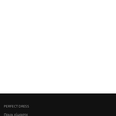
PERFECT DRESS
Ποιοι είμαστε