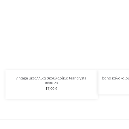
vintage μεταλλικά σκουλαρίκια tear crystal
boho καλοκαιρι
κόκκινο
17,00
€