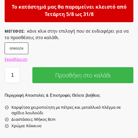
Το κατάστημά μας θα παραμείνει κλειστό από
Τετάρτη 5/8 ως 31/8
κάνε κλικ στην επιλογή που σε ενδιαφέρει για να
ΜΈΓΕΘΟΣ
:
το προσθέσεις στο καλάθι.
onesize
Εκκαθάριση
Προσθήκη στο καλάθι
Περιγραφή
Αποστολές & Επιστροφές
Θέλετε βοήθεια;
Καρφίτσα χειροποίητη με πέτρες και μεταλλικό πλέγμα σε
σχέδιο λουλούδι
Διαστάσεις: Μήκος 8cm
Χρώμα: Kόκκινο