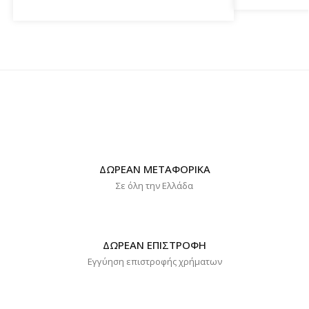
ΔΩΡΕΑΝ ΜΕΤΑΦΟΡΙΚΑ
Σε όλη την Ελλάδα
ΔΩΡΕΑΝ ΕΠΙΣΤΡΟΦΗ
Εγγύηση επιστροφής χρήματων