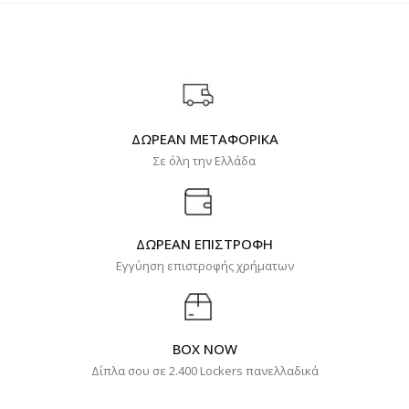
ΔΩΡΕΑΝ ΜΕΤΑΦΟΡΙΚΑ
Σε όλη την Ελλάδα
ΔΩΡΕΑΝ ΕΠΙΣΤΡΟΦΗ
Εγγύηση επιστροφής χρήματων
BOX NOW
Δίπλα σου σε 2.400 Lockers πανελλαδικά