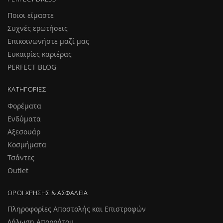
Ποιοι είμαστε
Συχνές ερωτήσεις
Επικοινωνήστε μαζί μας
Ευκαιρίες καριέρας
PERFECT BLOG
ΚΑΤΗΓΟΡΊΕΣ
Φορέματα
Ενδύματα
Αξεσουάρ
Κοσμήματα
Τσάντες
Outlet
ΌΡΟΙ ΧΡΉΣΗΣ & ΑΣΦΆΛΕΙΑ
Πληροφορίες Αποστολής και Επιστροφών
Δήλωση Απορρήτου