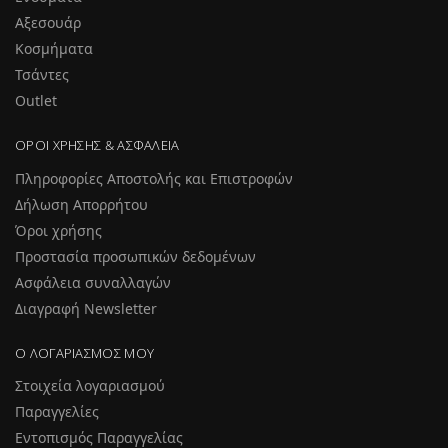
Αξεσουάρ
Κοσμήματα
Τσάντες
Outlet
ΌΡΟΙ ΧΡΉΣΗΣ & ΑΣΦΆΛΕΙΑ
Πληροφορίες Αποστολής και Επιστροφών
Δήλωση Απορρήτου
Όροι χρήσης
Προστασία προσωπικών δεδομένων
Ασφάλεια συναλλαγών
Διαγραφή Newsletter
Ο ΛΟΓΑΡΙΑΣΜΌΣ ΜΟΥ
Στοιχεία λογαριασμού
Παραγγελίες
Εντοπισμός Παραγγελίας