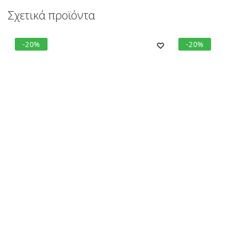
Σχετικά προϊόντα
-20%
-20%