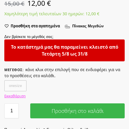
12,00
€
15,00
€
Χαμηλότερη τιμή τελευταίων 30 ημερών:
12,00
€
Προσθήκη στα αγαπημένα
Πίνακας Μεγεθών
Δεν βρίσκετε το μέγεθός σας;
Το κατάστημά μας θα παραμείνει κλειστό από
Τετάρτη 5/8 ως 31/8
κάνε κλικ στην επιλογή που σε ενδιαφέρει για να
ΜΈΓΕΘΟΣ
:
το προσθέσεις στο καλάθι.
onesize
Εκκαθάριση
Προσθήκη στο καλάθι