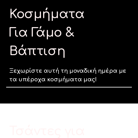
Κοσμήματα
Για Γάμο &
Βάπτιση
Ξεχωρίστε αυτή τη μοναδική ημέρα με
τα υπέροχα κοσμήματα μας!
Τσάντες για