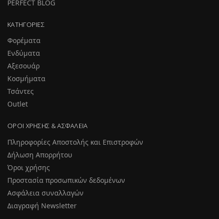
PERFECT BLOG
ΚΑΤΗΓΟΡΊΕΣ
Φορέματα
Ενδύματα
Αξεσουάρ
Κοσμήματα
Τσάντες
Outlet
ΌΡΟΙ ΧΡΉΣΗΣ & ΑΣΦΆΛΕΙΑ
Πληροφορίες Αποστολής και Επιστροφών
Δήλωση Απορρήτου
Όροι χρήσης
Προστασία προσωπικών δεδομένων
Ασφάλεια συναλλαγών
Διαγραφή Newsletter