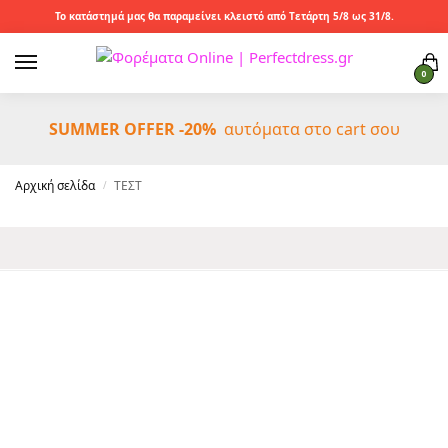
Το κατάστημά μας θα παραμείνει κλειστό από Τετάρτη 5/8 ως 31/8.
0
SUMMER OFFER -20%
αυτόματα στο cart σου
Αρχική σελίδα
ΤΕΣΤ
/