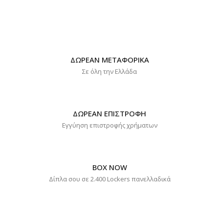
ΔΩΡΕΑΝ ΜΕΤΑΦΟΡΙΚΑ
Σε όλη την Ελλάδα
ΔΩΡΕΑΝ ΕΠΙΣΤΡΟΦΗ
Εγγύηση επιστροφής χρήματων
BOX NOW
Δίπλα σου σε 2.400 Lockers πανελλαδικά