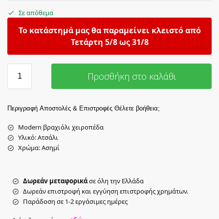
Σε απόθεμα
Το κατάστημά μας θα παραμείνει κλειστό από
Τετάρτη 5/8 ως 31/8
Προσθήκη στο καλάθι
Περιγραφή
Αποστολές & Επιστροφές
Θέλετε βοήθεια;
Modern βραχιόλι χειροπέδα
Υλικό: Aτσάλι
Χρώμα: Ασημί
Δωρεάν μεταφορικά
σε όλη την Ελλάδα
Δωρεάν επιστροφή και εγγύηση επιστροφής χρημάτων.
Παράδοση σε 1-2 εργάσιμες ημέρες