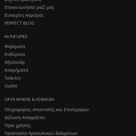
Επικοινωνήστε μαζί μας
Ευκαιρίες καριέρας
PERFECT BLOG
ΚΑΤΗΓΟΡΊΕΣ
Φορέματα
Ενδύματα
Αξεσουάρ
Κοσμήματα
Τσάντες
Outlet
ΌΡΟΙ ΧΡΉΣΗΣ & ΑΣΦΆΛΕΙΑ
Πληροφορίες Αποστολής και Επιστροφών
Δήλωση Απορρήτου
Όροι χρήσης
Προστασία προσωπικών δεδομένων