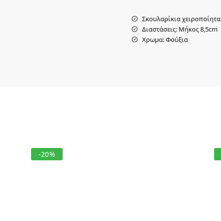
Σκουλαρίκια χειροποίητα
Διαστάσεις: Μήκος 8,5cm
Χρωμα: Φούξια
-20%