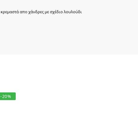
 κρεμαστά απο χάνδρες με σχέδιο λουλούδι
-20%