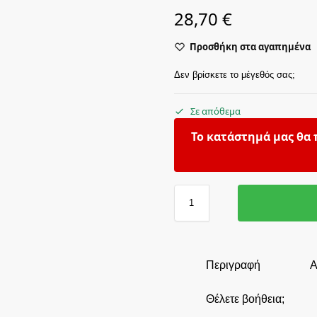
28,70
€
Προσθήκη στα αγαπημένα
Δεν βρίσκετε το μέγεθός σας;
Σε απόθεμα
Το κατάστημά μας θα 
Περιγραφή
Α
Θέλετε βοήθεια;