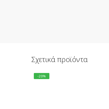
Σχετικά προϊόντα
-20%