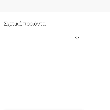
Σχετικά προϊόντα