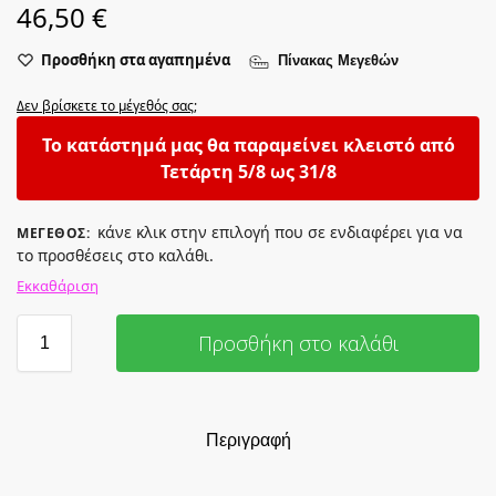
46,50
€
Προσθήκη στα αγαπημένα
Πίνακας Μεγεθών
Δεν βρίσκετε το μέγεθός σας;
Το κατάστημά μας θα παραμείνει κλειστό από
Τετάρτη 5/8 ως 31/8
κάνε κλικ στην επιλογή που σε ενδιαφέρει για να
ΜΈΓΕΘΟΣ
:
το προσθέσεις στο καλάθι.
Εκκαθάριση
Προσθήκη στο καλάθι
Περιγραφή