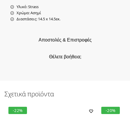
Υλικό: Strass
Χρώμα: Ασημί
Διαστάσεις: 14.5 x 14.5εκ.
Αποστολές & Επιστροφές
Θέλετε βοήθεια;
Σχετικά προϊόντα
-22%
-20%