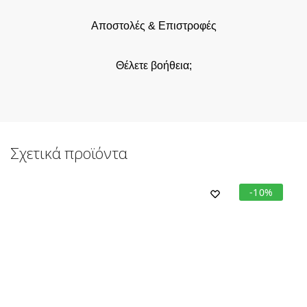
Αποστολές & Επιστροφές
Θέλετε βοήθεια;
Σχετικά προϊόντα
-10%