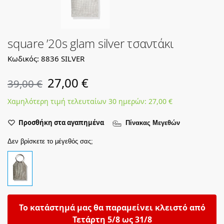
square ’20s glam silver τσαντάκι
Κωδικός: 8836 SILVER
27,00
€
39,00
€
Χαμηλότερη τιμή τελευταίων 30 ημερών:
27,00
€
Προσθήκη στα αγαπημένα
Πίνακας Μεγεθών
Δεν βρίσκετε το μέγεθός σας;
Το κατάστημά μας θα παραμείνει κλειστό από
Τετάρτη 5/8 ως 31/8