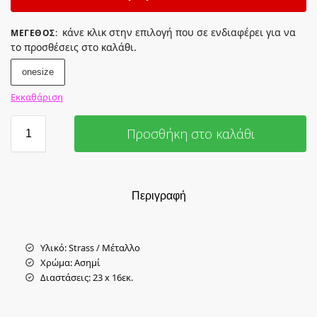
κάνε κλικ στην επιλογή που σε ενδιαφέρει για να
ΜΈΓΕΘΟΣ
:
το προσθέσεις στο καλάθι.
onesize
Εκκαθάριση
Προσθήκη στο καλάθι
Περιγραφή
Υλικό: Strass / Μέταλλο
Χρώμα: Ασημί
Διαστάσεις: 23 x 16εκ.