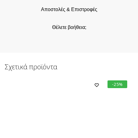
Αποστολές & Επιστροφές
Θέλετε βοήθεια;
Σχετικά προϊόντα
-25%