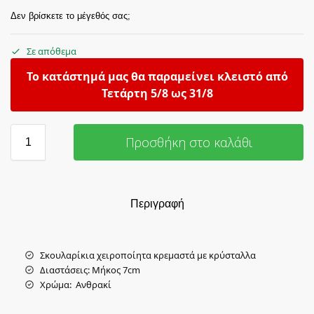
Δεν βρίσκετε το μέγεθός σας;
Σε απόθεμα
Το κατάστημά μας θα παραμείνει κλειστό από
Τετάρτη 5/8 ως 31/8
Προσθήκη στο καλάθι
Περιγραφή
Σκουλαρίκια χειροποίητα κρεμαστά με κρύσταλλα
Διαστάσεις: Mήκος 7cm
Χρώμα: Aνθρακί