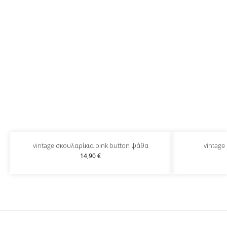
vintage σκουλαρίκια pink button ψάθα
vintage 
14,90
€