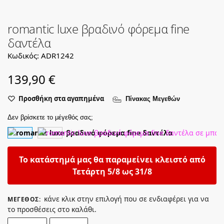
romantic luxe βραδινό φόρεμα fine
δαντέλα
Κωδικός: ADR1242
139,90
€
Προσθήκη στα αγαπημένα
Πίνακας Μεγεθών
Δεν βρίσκετε το μέγεθός σας;
Το κατάστημά μας θα παραμείνει κλειστό από
Τετάρτη 5/8 ως 31/8
κάνε κλικ στην επιλογή που σε ενδιαφέρει για να
ΜΈΓΕΘΟΣ
:
το προσθέσεις στο καλάθι.