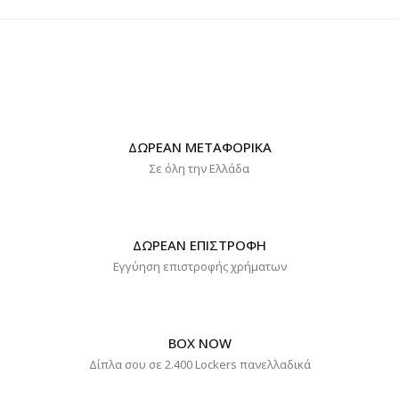
ΔΩΡΕΑΝ ΜΕΤΑΦΟΡΙΚΑ
Σε όλη την Ελλάδα
ΔΩΡΕΑΝ ΕΠΙΣΤΡΟΦΗ
Εγγύηση επιστροφής χρήματων
BOX NOW
Δίπλα σου σε 2.400 Lockers πανελλαδικά