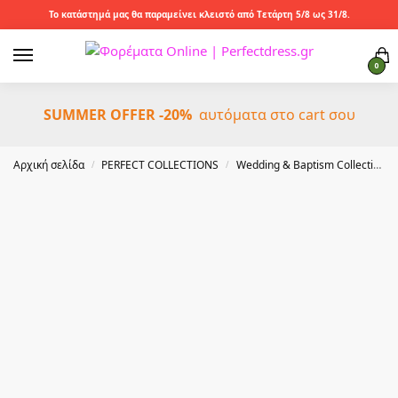
Το κατάστημά μας θα παραμείνει κλειστό από Τετάρτη 5/8 ως 31/8.
0
SUMMER OFFER -20%
αυτόματα στο cart σου
Αρχική σελίδα
PERFECT COLLECTIONS
Wedding & Baptism Collection
/
/