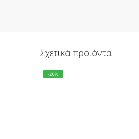
Σχετικά προϊόντα
-20%