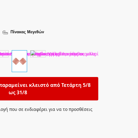
Πίνακας Μεγεθών
παραμείνει κλειστό από Τετάρτη 5/8
ως 31/8
λογή που σε ενδιαφέρει για να το προσθέσεις