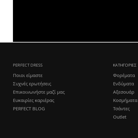
PERFECT DRESS
ΚΑΤΗΓΟΡΊΕΣ
Ποιοι είμαστε
Φορέματα
Συχνές ερωτήσεις
Ενδύματα
Επικοινωνήστε μαζί μας
Αξεσουάρ
Ευκαιρίες καριέρας
Κοσμήματα
PERFECT BLOG
Τσάντες
Outlet