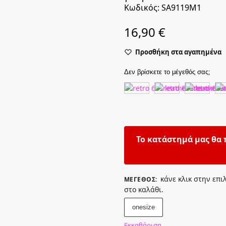
Κωδικός: SA9119M1
16,90
€
Προσθήκη στα αγαπημένα
Δεν βρίσκετε το μέγεθός σας;
Το κατάστημά μας θα 
κάνε κλικ στην επι
ΜΈΓΕΘΟΣ
:
στο καλάθι.
onesize
Εκκαθάριση