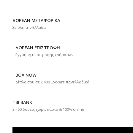
ΔΩΡΕΑΝ ΜΕΤΑΦΟΡΙΚΑ
Σε όλη την Ελλάδα
ΔΩΡΕΑΝ ΕΠΙΣΤΡΟΦΗ
Εγγύηση επιστροφής χρήματων
BOX NOW
Δίπλα σου σε 2.400 Lockers πανελλαδικά
TBI BANK
3 - 60 δόσεις χωρίς κάρτα & 100% online