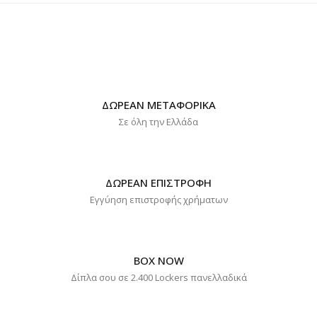
ΔΩΡΕΑΝ ΜΕΤΑΦΟΡΙΚΑ
Σε όλη την Ελλάδα
ΔΩΡΕΑΝ ΕΠΙΣΤΡΟΦΗ
Εγγύηση επιστροφής χρήματων
BOX NOW
Δίπλα σου σε 2.400 Lockers πανελλαδικά