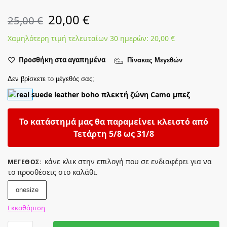
20,00
€
25,00
€
Χαμηλότερη τιμή τελευταίων 30 ημερών:
20,00
€
Προσθήκη στα αγαπημένα
Πίνακας Μεγεθών
Δεν βρίσκετε το μέγεθός σας;
Το κατάστημά μας θα παραμείνει κλειστό από
Τετάρτη 5/8 ως 31/8
κάνε κλικ στην επιλογή που σε ενδιαφέρει για να
ΜΈΓΕΘΟΣ
:
το προσθέσεις στο καλάθι.
onesize
Εκκαθάριση