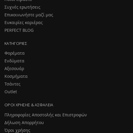
Συχνές ερωτήσεις
Επικοινωνήστε μαζί μας
Ευκαιρίες καριέρας
PERFECT BLOG
ΚΑΤΗΓΟΡΊΕΣ
Φορέματα
Ενδύματα
Αξεσουάρ
Κοσμήματα
Τσάντες
Outlet
ΌΡΟΙ ΧΡΉΣΗΣ & ΑΣΦΆΛΕΙΑ
Πληροφορίες Αποστολής και Επιστροφών
Δήλωση Απορρήτου
Όροι χρήσης