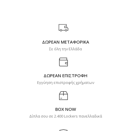
ΔΩΡΕΑΝ ΜΕΤΑΦΟΡΙΚΑ
Σε όλη την Ελλάδα
ΔΩΡΕΑΝ ΕΠΙΣΤΡΟΦΗ
Εγγύηση επιστροφής χρήματων
BOX NOW
Δίπλα σου σε 2.400 Lockers πανελλαδικά