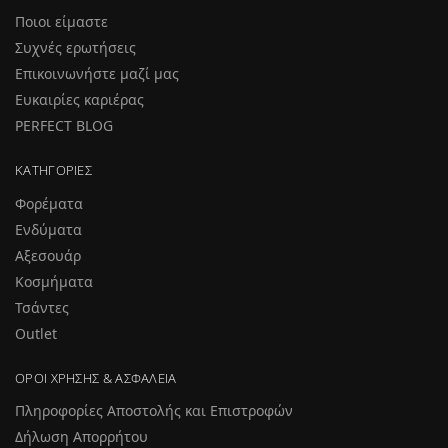
Ποιοι είμαστε
Συχνές ερωτήσεις
Επικοινωνήστε μαζί μας
Ευκαιρίες καριέρας
PERFECT BLOG
ΚΑΤΗΓΟΡΊΕΣ
Φορέματα
Ενδύματα
Αξεσουάρ
Κοσμήματα
Τσάντες
Outlet
ΌΡΟΙ ΧΡΉΣΗΣ & ΑΣΦΆΛΕΙΑ
Πληροφορίες Αποστολής και Επιστροφών
Δήλωση Απορρήτου