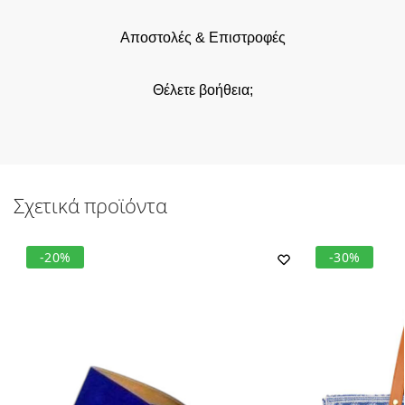
Αποστολές & Επιστροφές
Θέλετε βοήθεια;
Σχετικά προϊόντα
-20%
-30%