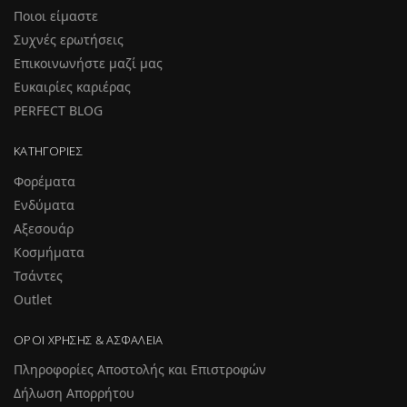
Ποιοι είμαστε
Συχνές ερωτήσεις
Επικοινωνήστε μαζί μας
Ευκαιρίες καριέρας
PERFECT BLOG
ΚΑΤΗΓΟΡΊΕΣ
Φορέματα
Ενδύματα
Αξεσουάρ
Κοσμήματα
Τσάντες
Outlet
ΌΡΟΙ ΧΡΉΣΗΣ & ΑΣΦΆΛΕΙΑ
Πληροφορίες Αποστολής και Επιστροφών
Δήλωση Απορρήτου