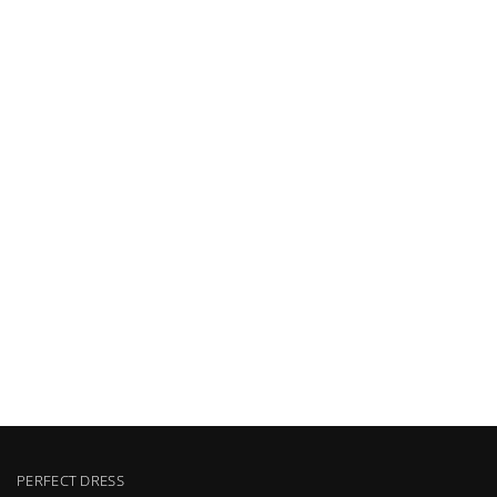
PERFECT DRESS