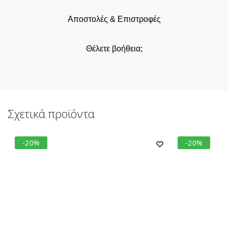
Αποστολές & Επιστροφές
Θέλετε βοήθεια;
Σχετικά προϊόντα
-20%
-20%