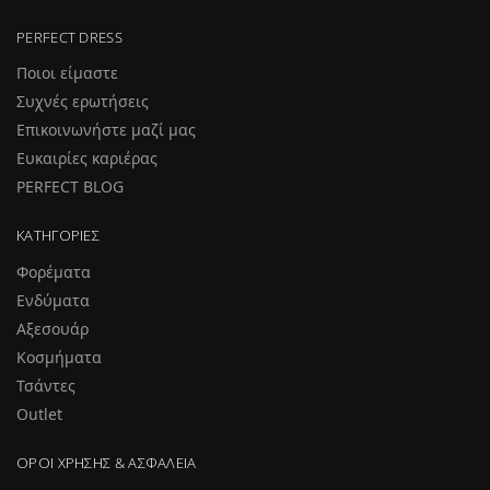
PERFECT DRESS
Ποιοι είμαστε
Συχνές ερωτήσεις
Επικοινωνήστε μαζί μας
Ευκαιρίες καριέρας
PERFECT BLOG
ΚΑΤΗΓΟΡΊΕΣ
Φορέματα
Ενδύματα
Αξεσουάρ
Κοσμήματα
Τσάντες
Outlet
ΌΡΟΙ ΧΡΉΣΗΣ & ΑΣΦΆΛΕΙΑ