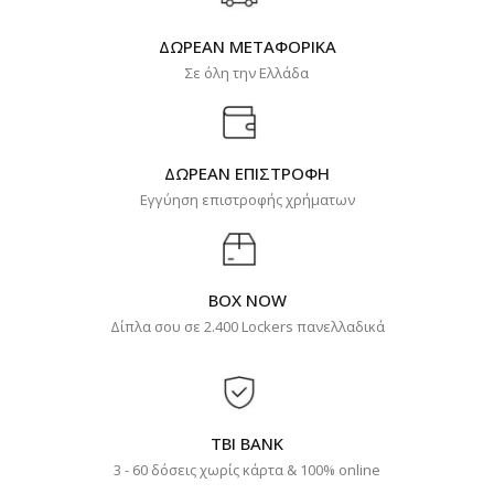
ΔΩΡΕΑΝ ΜΕΤΑΦΟΡΙΚΑ
Σε όλη την Ελλάδα
ΔΩΡΕΑΝ ΕΠΙΣΤΡΟΦΗ
Εγγύηση επιστροφής χρήματων
BOX NOW
Δίπλα σου σε 2.400 Lockers πανελλαδικά
TBI BANK
3 - 60 δόσεις χωρίς κάρτα & 100% online