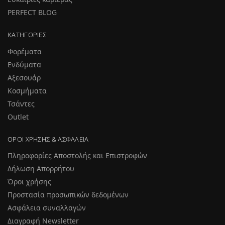
PERFECT BLOG
ΚΑΤΗΓΟΡΊΕΣ
Φορέματα
Ενδύματα
Αξεσουάρ
Κοσμήματα
Τσάντες
Outlet
ΌΡΟΙ ΧΡΉΣΗΣ & ΑΣΦΆΛΕΙΑ
Πληροφορίες Αποστολής και Επιστροφών
Δήλωση Απορρήτου
Όροι χρήσης
Προστασία προσωπικών δεδομένων
Ασφάλεια συναλλαγών
Διαγραφή Newsletter