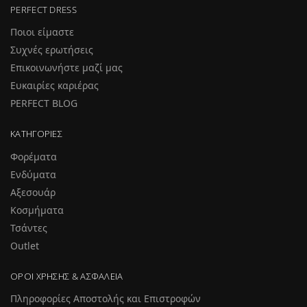
PERFECT DRESS
Ποιοι είμαστε
Συχνές ερωτήσεις
Επικοινωνήστε μαζί μας
Ευκαιρίες καριέρας
PERFECT BLOG
ΚΑΤΗΓΟΡΊΕΣ
Φορέματα
Ενδύματα
Αξεσουάρ
Κοσμήματα
Τσάντες
Outlet
ΌΡΟΙ ΧΡΉΣΗΣ & ΑΣΦΆΛΕΙΑ
Πληροφορίες Αποστολής και Επιστροφών