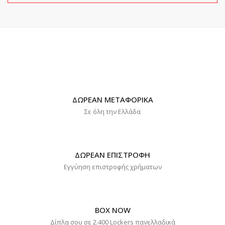
ΔΩΡΕΑΝ ΜΕΤΑΦΟΡΙΚΑ
Σε όλη την Ελλάδα
ΔΩΡΕΑΝ ΕΠΙΣΤΡΟΦΗ
Εγγύηση επιστροφής χρήματων
BOX NOW
Δίπλα σου σε 2.400 Lockers πανελλαδικά