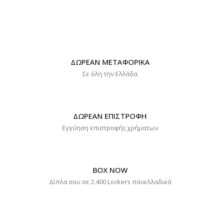
ΔΩΡΕΑΝ ΜΕΤΑΦΟΡΙΚΑ
Σε όλη την Ελλάδα
ΔΩΡΕΑΝ ΕΠΙΣΤΡΟΦΗ
Εγγύηση επιστροφής χρήματων
BOX NOW
Δίπλα σου σε 2.400 Lockers πανελλαδικά