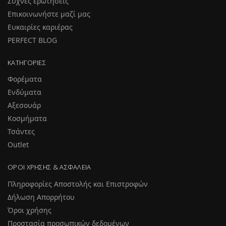
Συχνές ερωτήσεις
Επικοινωνήστε μαζί μας
Ευκαιρίες καριέρας
PERFECT BLOG
ΚΑΤΗΓΟΡΊΕΣ
Φορέματα
Ενδύματα
Αξεσουάρ
Κοσμήματα
Τσάντες
Outlet
ΌΡΟΙ ΧΡΉΣΗΣ & ΑΣΦΆΛΕΙΑ
Πληροφορίες Αποστολής και Επιστροφών
Δήλωση Απορρήτου
Όροι χρήσης
Προστασία προσωπικών δεδομένων