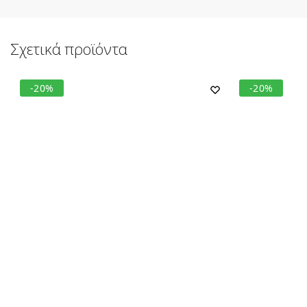
Σχετικά προϊόντα
-20%
-20%