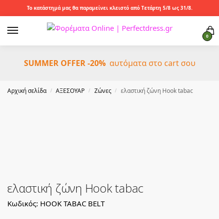
Το κατάστημά μας θα παραμείνει κλειστό από Τετάρτη 5/8 ως 31/8.
0
SUMMER OFFER -20%
αυτόματα στο cart σου
Αρχική σελίδα
ΑΞΕΣΟΥΑΡ
Ζώνες
ελαστική ζώνη Hook tabac
/
/
/
ελαστική ζώνη Hook tabac
Κωδικός: HOOK TABAC BELT