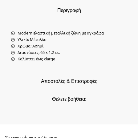
Περιγραφή
Modern ελαστική μεταλλική ζώνη με αγκράφα
Υλικό: Μέταλλο
Χρώμα: Ασημί
Διαστάσεις: 65 x 1.2 εκ.
Καλύπτει έως xlarge
Αποστολές & Επιστροφές
Θέλετε βοήθεια;