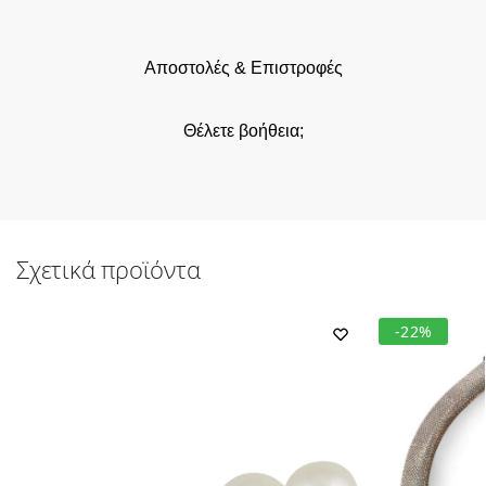
Αποστολές & Επιστροφές
Θέλετε βοήθεια;
Σχετικά προϊόντα
-22%