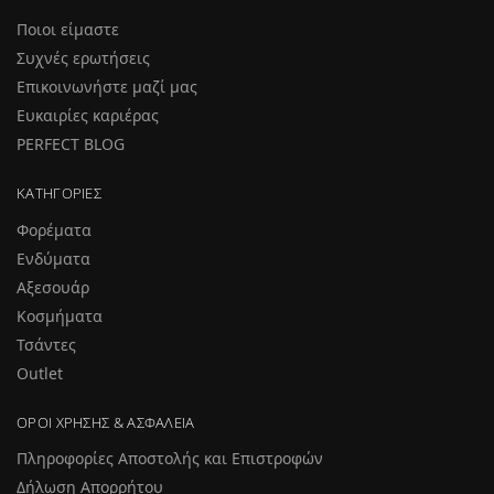
Ποιοι είμαστε
Συχνές ερωτήσεις
Επικοινωνήστε μαζί μας
Ευκαιρίες καριέρας
PERFECT BLOG
ΚΑΤΗΓΟΡΊΕΣ
Φορέματα
Ενδύματα
Αξεσουάρ
Κοσμήματα
Τσάντες
Outlet
ΌΡΟΙ ΧΡΉΣΗΣ & ΑΣΦΆΛΕΙΑ
Πληροφορίες Αποστολής και Επιστροφών
Δήλωση Απορρήτου