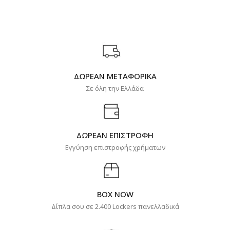
ΔΩΡΕΑΝ ΜΕΤΑΦΟΡΙΚΑ
Σε όλη την Ελλάδα
ΔΩΡΕΑΝ ΕΠΙΣΤΡΟΦΗ
Εγγύηση επιστροφής χρήματων
BOX NOW
Δίπλα σου σε 2.400 Lockers πανελλαδικά