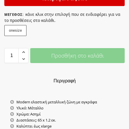
κάνε κλικ στην επιλογή που σε ενδιαφέρει για να
ΜΈΓΕΘΟΣ
:
το προσθέσεις στο καλάθι.
onesize
Προσθήκη στο καλάθι
Περιγραφή
Modern ελαστική μεταλλική ζώνη με αγκράφα
Υλικό: Μέταλλο
Χρώμα: Ασημί
Διαστάσεις: 65 x 1.2 εκ.
Καλύπτει έως xlarge