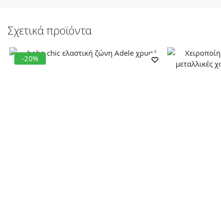
Σχετικά προϊόντα
-20%