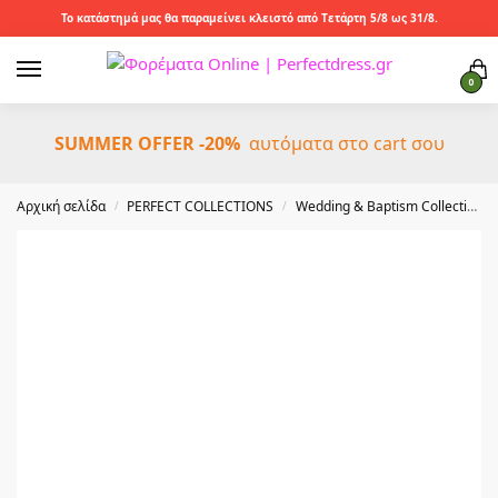
Το κατάστημά μας θα παραμείνει κλειστό από Τετάρτη 5/8 ως 31/8.
0
SUMMER OFFER -20%
αυτόματα στο cart σου
Αρχική σελίδα
PERFECT COLLECTIONS
Wedding & Baptism Collection
/
/