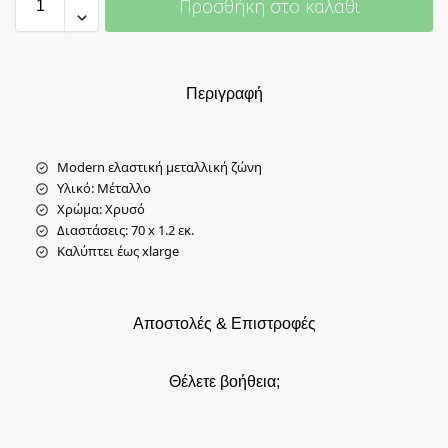
Προσθήκη στο καλάθι
Περιγραφή
Modern ελαστική μεταλλική ζώνη
Υλικό: Μέταλλο
Χρώμα: Χρυσό
Διαστάσεις: 70 x 1.2 εκ.
Καλύπτει έως xlarge
Αποστολές & Επιστροφές
Θέλετε βοήθεια;