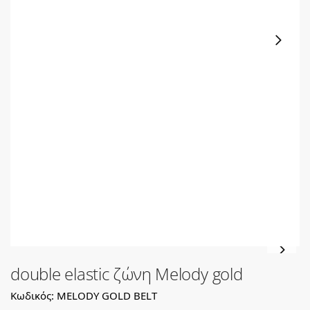
double elastic ζώνη Melody gold
Κωδικός: MELODY GOLD BELT