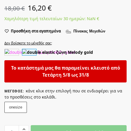
16,20
€
18,00
€
Χαμηλότερη τιμή τελευταίων 30 ημερών:
NaN
€
Προσθήκη στα αγαπημένα
Πίνακας Μεγεθών
Δεν βρίσκετε το μέγεθός σας;
Το κατάστημά μας θα παραμείνει κλειστό από
Τετάρτη 5/8 ως 31/8
κάνε κλικ στην επιλογή που σε ενδιαφέρει για να
ΜΈΓΕΘΟΣ
:
το προσθέσεις στο καλάθι.
onesize