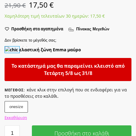
17,50
€
21,90
€
Χαμηλότερη τιμή τελευταίων 30 ημερών:
17,50
€
Προσθήκη στα αγαπημένα
Πίνακας Μεγεθών
Δεν βρίσκετε το μέγεθός σας;
Το κατάστημά μας θα παραμείνει κλειστό από
Τετάρτη 5/8 ως 31/8
κάνε κλικ στην επιλογή που σε ενδιαφέρει για να
ΜΈΓΕΘΟΣ
:
το προσθέσεις στο καλάθι.
onesize
Εκκαθάριση
Προσθήκη στο καλάθι