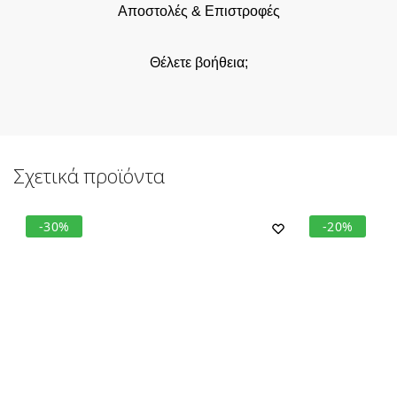
Αποστολές & Επιστροφές
Θέλετε βοήθεια;
Σχετικά προϊόντα
-30%
-20%