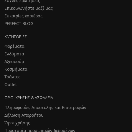
Συχνές ερωτήσεις
Επικοινωνήστε μαζί μας
Ευκαιρίες καριέρας
PERFECT BLOG
ΚΑΤΗΓΟΡΊΕΣ
Φορέματα
Ενδύματα
Αξεσουάρ
Κοσμήματα
Τσάντες
Outlet
ΌΡΟΙ ΧΡΉΣΗΣ & ΑΣΦΆΛΕΙΑ
Πληροφορίες Αποστολής και Επιστροφών
Δήλωση Απορρήτου
Όροι χρήσης
Προστασία προσωπικών δεδομένων