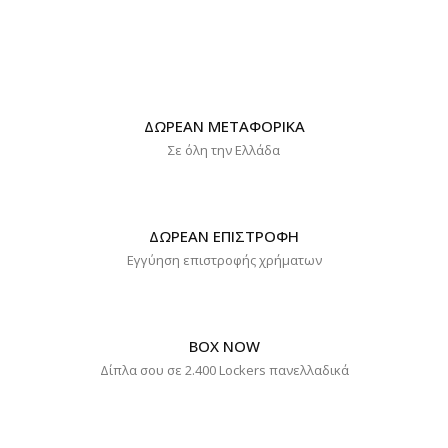
ΔΩΡΕΑΝ ΜΕΤΑΦΟΡΙΚΑ
Σε όλη την Ελλάδα
ΔΩΡΕΑΝ ΕΠΙΣΤΡΟΦΗ
Εγγύηση επιστροφής χρήματων
BOX NOW
Δίπλα σου σε 2.400 Lockers πανελλαδικά