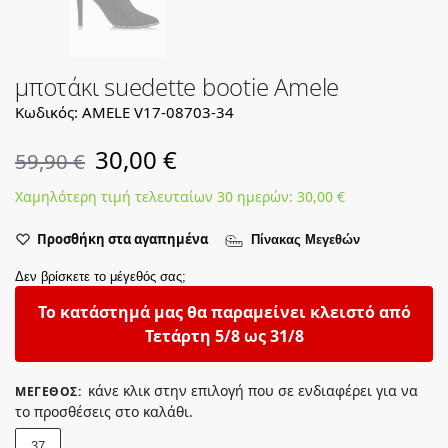
μποτάκι suedette bootie Amele
Κωδικός: AMELE V17-08703-34
30,00
€
59,90
€
Χαμηλότερη τιμή τελευταίων 30 ημερών:
30,00
€
Προσθήκη στα αγαπημένα
Πίνακας Μεγεθών
Δεν βρίσκετε το μέγεθός σας;
Το κατάστημά μας θα παραμείνει κλειστό από
Τετάρτη 5/8 ως 31/8
κάνε κλικ στην επιλογή που σε ενδιαφέρει για να
ΜΈΓΕΘΟΣ
:
το προσθέσεις στο καλάθι.
37