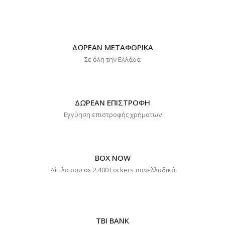
ΔΩΡΕΑΝ ΜΕΤΑΦΟΡΙΚΑ
Σε όλη την Ελλάδα
ΔΩΡΕΑΝ ΕΠΙΣΤΡΟΦΗ
Εγγύηση επιστροφής χρήματων
BOX NOW
Δίπλα σου σε 2.400 Lockers πανελλαδικά
TBI BANK