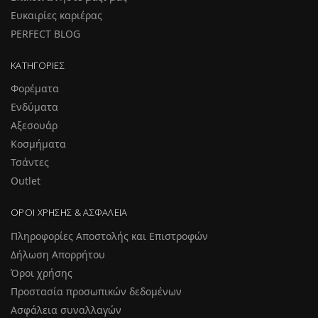
Ευκαιρίες καριέρας
PERFECT BLOG
ΚΑΤΗΓΟΡΊΕΣ
Φορέματα
Ενδύματα
Αξεσουάρ
Κοσμήματα
Τσάντες
Outlet
ΌΡΟΙ ΧΡΉΣΗΣ & ΑΣΦΆΛΕΙΑ
Πληροφορίες Αποστολής και Επιστροφών
Δήλωση Απορρήτου
Όροι χρήσης
Προστασία προσωπικών δεδομένων
Ασφάλεια συναλλαγών