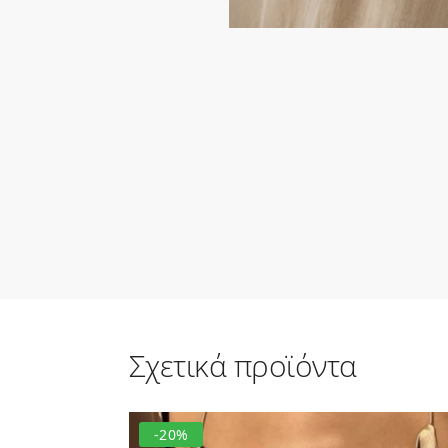
Σχετικά προϊόντα
-20%