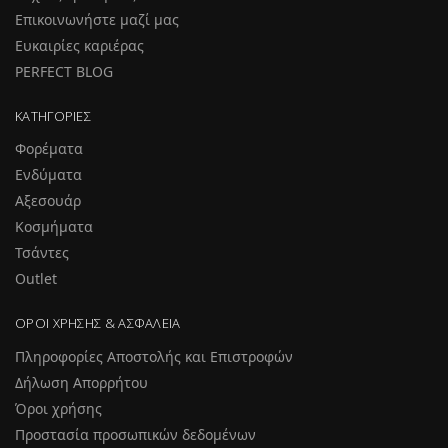
Επικοινωνήστε μαζί μας
Ευκαιρίες καριέρας
PERFECT BLOG
ΚΑΤΗΓΟΡΊΕΣ
Φορέματα
Ενδύματα
Αξεσουάρ
Κοσμήματα
Τσάντες
Outlet
ΌΡΟΙ ΧΡΉΣΗΣ & ΑΣΦΆΛΕΙΑ
Πληροφορίες Αποστολής και Επιστροφών
Δήλωση Απορρήτου
Όροι χρήσης
Προστασία προσωπικών δεδομένων