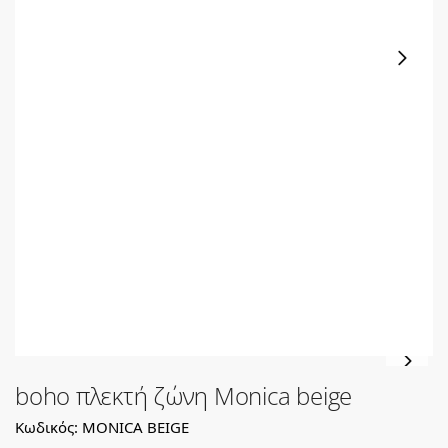
boho πλεκτή ζώνη Monica beige
Κωδικός: MONICA BEIGE