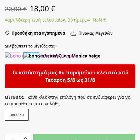
18,00
€
20,00
€
Χαμηλότερη τιμή τελευταίων 30 ημερών:
NaN
€
Προσθήκη στα αγαπημένα
Πίνακας Μεγεθών
Δεν βρίσκετε το μέγεθός σας;
Το κατάστημά μας θα παραμείνει κλειστό από
Τετάρτη 5/8 ως 31/8
κάνε κλικ στην επιλογή που σε ενδιαφέρει για να
ΜΈΓΕΘΟΣ
:
το προσθέσεις στο καλάθι.
onesize