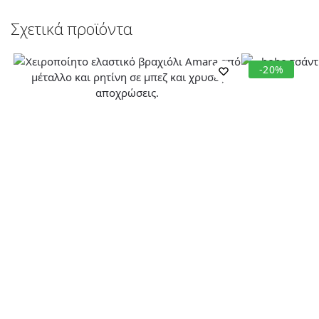
Σχετικά προϊόντα
-20%