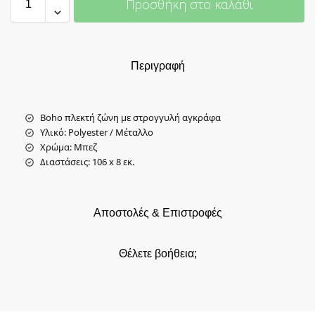
Προσθήκη στο καλάθι
Περιγραφή
Boho πλεκτή ζώνη με στρογγυλή αγκράφα
Υλικό: Polyester / Μέταλλο
Χρώμα: Μπεζ
Διαστάσεις: 106 x 8 εκ.
Αποστολές & Επιστροφές
Θέλετε βοήθεια;