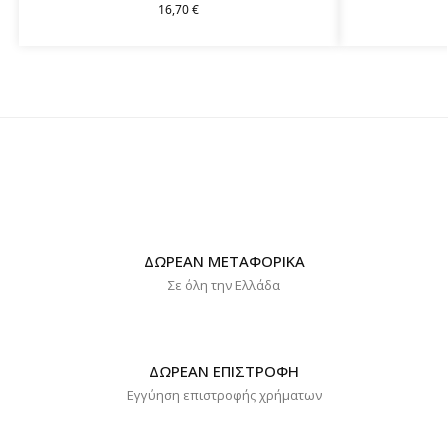
16,70
€
ΔΩΡΕΑΝ ΜΕΤΑΦΟΡΙΚΑ
Σε όλη την Ελλάδα
ΔΩΡΕΑΝ ΕΠΙΣΤΡΟΦΗ
Εγγύηση επιστροφής χρήματων