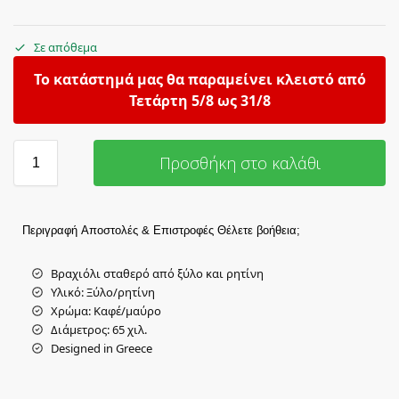
Σε απόθεμα
Το κατάστημά μας θα παραμείνει κλειστό από
Τετάρτη 5/8 ως 31/8
Προσθήκη στο καλάθι
Περιγραφή
Αποστολές & Επιστροφές
Θέλετε βοήθεια;
Βραχιόλι σταθερό από ξύλο και ρητίνη
Υλικό: Ξύλο/ρητίνη
Χρώμα: Καφέ/μαύρο
Διάμετρος: 65 χιλ.
Designed in Greece